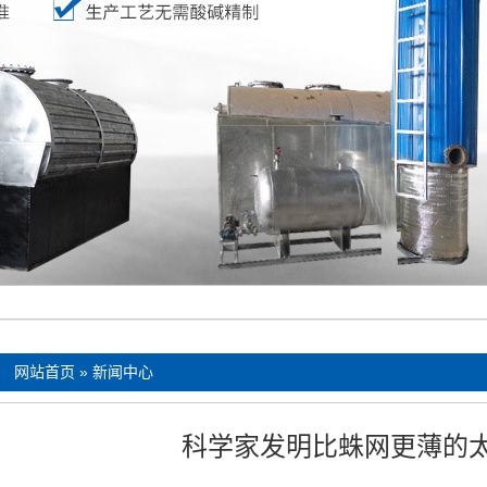
：
网站首页
»
新闻中心
科学家发明比蛛网更薄的