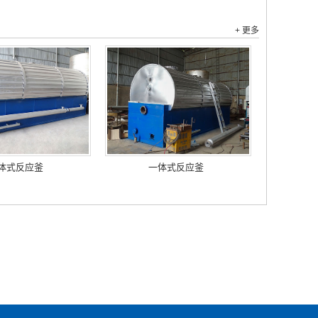
+ 更多
体式反应釜
一体式反应釜