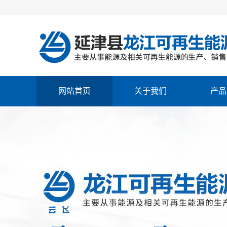
网站首页
关于我们
产品