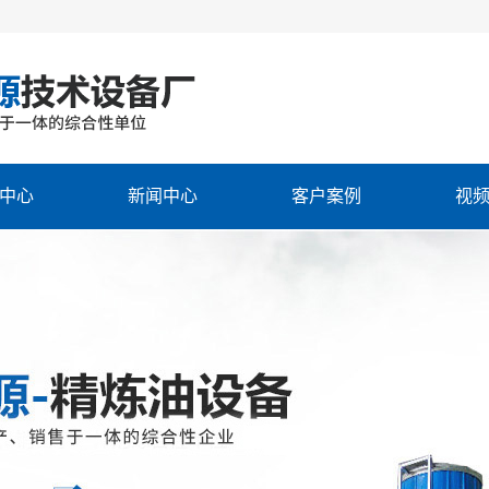
中心
新闻中心
客户案例
视