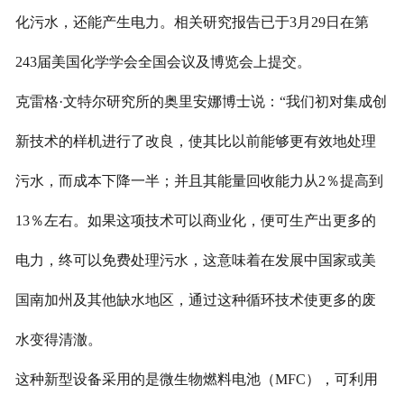
化污水，还能产生电力。相关研究报告已于3月29日在第
243届美国化学学会全国会议及博览会上提交。
克雷格·文特尔研究所的奥里安娜博士说：“我们初对集成创
新技术的样机进行了改良，使其比以前能够更有效地处理
污水，而成本下降一半；并且其能量回收能力从2％提高到
13％左右。如果这项技术可以商业化，便可生产出更多的
电力，终可以免费处理污水，这意味着在发展中国家或美
国南加州及其他缺水地区，通过这种循环技术使更多的废
水变得清澈。
这种新型设备采用的是微生物燃料电池（MFC），可利用