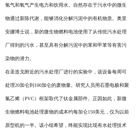
氢气和氧气产生电力和饮用水。自然存在于污水中的微生
物通过新陈代谢，能够消化分解污泥中的有机物质。奥里
安娜博士说，新的微生物燃料电池使用了从传统污水处理
厂得到的污水，甚至具有分解污泥中的苯和甲苯等有害污
染物的潜力。
在圣迭戈附近的污水处理厂进行的实验中，该设备每周可
处理20加仑到100加仑的废物量。研究人员用石墨电极和聚
氯乙烯（PVC）框架取代了钛金属部件。正因如此，新微
生物燃料电池处理废物的成本约每加仑150美元，仅为以前
原型机的一半。该小组希望，终能实现比现有水处理技术