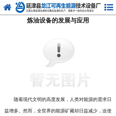
网站首页
炼油设备的发展与应用
关于我们
产品中心
新闻中心
客户案例
视频中心
资质荣誉
联系我们
随着现代文明的高度发展，人类对能源的需求日
益增多。然而，全世界的能源矿藏却日益减少，迫使