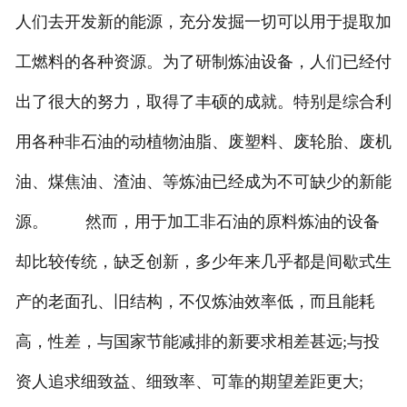
人们去开发新的能源，充分发掘一切可以用于提取加
工燃料的各种资源。为了研制炼油设备，人们已经付
出了很大的努力，取得了丰硕的成就。特别是综合利
用各种非石油的动植物油脂、废塑料、废轮胎、废机
油、煤焦油、渣油、等炼油已经成为不可缺少的新能
源。 然而，用于加工非石油的原料炼油的设备
却比较传统，缺乏创新，多少年来几乎都是间歇式生
产的老面孔、旧结构，不仅炼油效率低，而且能耗
高，性差，与国家节能减排的新要求相差甚远;与投
资人追求细致益、细致率、可靠的期望差距更大;