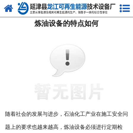
网站首页
炼油设备的特点如何
关于我们
产品中心
新闻中心
客户案例
视频中心
资质荣誉
联系我们
随着社会的发展与进步，石油化工产业在施工安全问
题上的要求也越来越高，炼油设备必须进行定期检