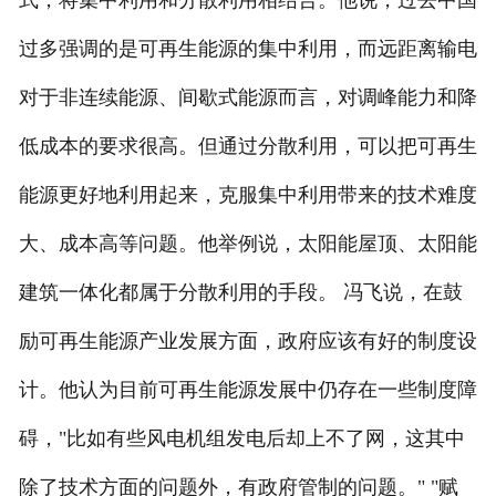
式，将集中利用和分散利用相结合。他说，过去中国
过多强调的是可再生能源的集中利用，而远距离输电
对于非连续能源、间歇式能源而言，对调峰能力和降
低成本的要求很高。但通过分散利用，可以把可再生
能源更好地利用起来，克服集中利用带来的技术难度
大、成本高等问题。他举例说，太阳能屋顶、太阳能
建筑一体化都属于分散利用的手段。 冯飞说，在鼓
励可再生能源产业发展方面，政府应该有好的制度设
计。他认为目前可再生能源发展中仍存在一些制度障
碍，"比如有些风电机组发电后却上不了网，这其中
除了技术方面的问题外，有政府管制的问题。" "赋