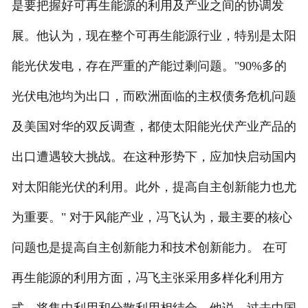
是要把握好可再生能源的利用及产业之间的协调发
展。他认为，现在整个可再生能源行业，特别是太阳
能光伏发电，存在严重的产能过剩问题。"90%多的
光伏电池均为出口，而欧洲面临的主权债务危机问题
及美国对华的双反调查，都使太阳能光伏产业产品的
出口遭遇较大挑战。在这种形势下，应加快启动国内
对太阳能光伏的利用。此外，提高自主创新能力也尤
为重要。" 对于风能产业，冯飞认为，最主要的核心
问题也是提高自主创新能力和技术创新能力。 在可
再生能源的利用方面，冯飞主张采用多样化利用方