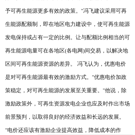
予可再生能源更多有效的政策。"冯飞建议采用可再
生能源配额制，即在地区电力建设中，使可再生能源
发电保持或占有一定的比例。让与配额比例相当的可
再生能源电量可在各地区(各电网)间交易，以解决地
区间可再生能源资源的差异。 冯飞认为，优惠电价
是对可再生能源最有效的激励方式。"优惠电价加政
策稳定，对可再生能源的发展至关重要。"他说，除
激励政策外，可再生资源发电企业也应及时作出市场
前景预判，以取得良好的经济效益和长远的发展。
"电价还应该有激励企业提高效益，降低成本的作