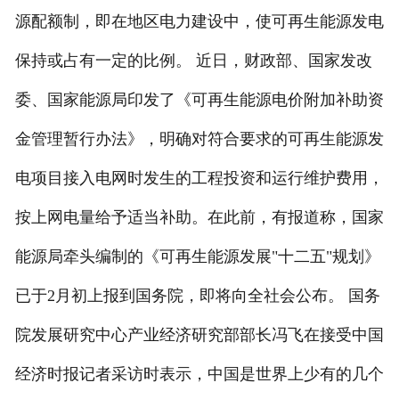
源配额制，即在地区电力建设中，使可再生能源发电
保持或占有一定的比例。 近日，财政部、国家发改
委、国家能源局印发了《可再生能源电价附加补助资
金管理暂行办法》，明确对符合要求的可再生能源发
电项目接入电网时发生的工程投资和运行维护费用，
按上网电量给予适当补助。在此前，有报道称，国家
能源局牵头编制的《可再生能源发展"十二五"规划》
已于2月初上报到国务院，即将向全社会公布。 国务
院发展研究中心产业经济研究部部长冯飞在接受中国
经济时报记者采访时表示，中国是世界上少有的几个