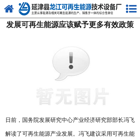
网站首页
发展可再生能源应该赋予更多有效政策
关于我们
产品中心
新闻中心
客户案例
视频中心
资质荣誉
联系我们
日前，国务院发展研究中心产业经济研究部部长冯飞
解读了可再生能源产业发展。冯飞建议采用可再生能