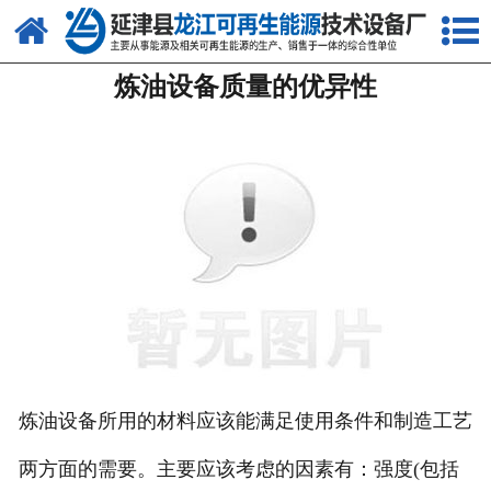
网站首页
炼油设备质量的优异性
关于我们
产品中心
新闻中心
客户案例
视频中心
资质荣誉
联系我们
炼油设备所用的材料应该能满足使用条件和制造工艺
两方面的需要。主要应该考虑的因素有：强度(包括