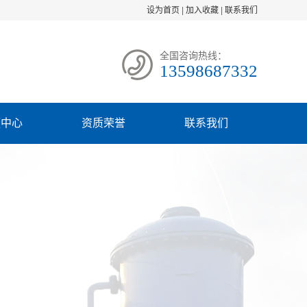
设为首页
|
加入收藏
|
联系我们
全国咨询热线：
13598687332
频中心
资质荣誉
联系我们