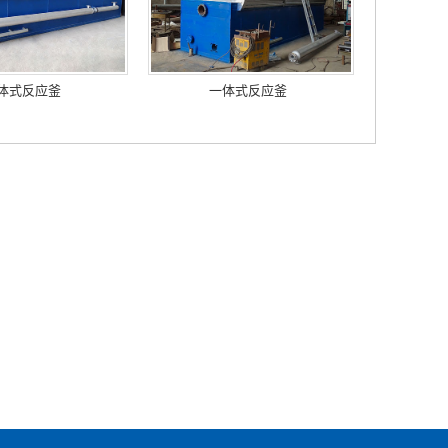
体式反应釜
一体式反应釜