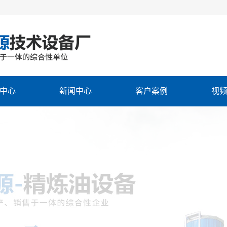
中心
新闻中心
客户案例
视