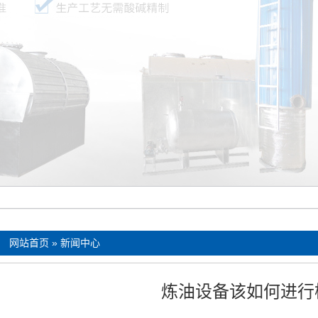
：
网站首页
»
新闻中心
炼油设备该如何进行