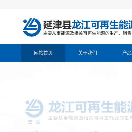
网站首页
关于我们
产品