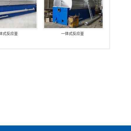
体式反应釜
一体式反应釜