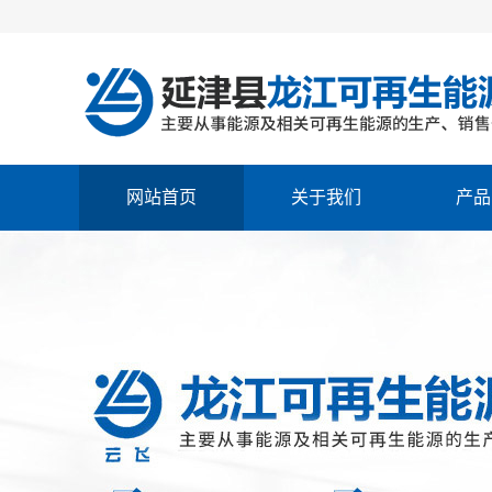
网站首页
关于我们
产品