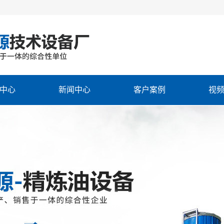
中心
新闻中心
客户案例
视