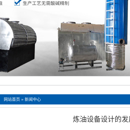
：
网站首页
»
新闻中心
炼油设备设计的发