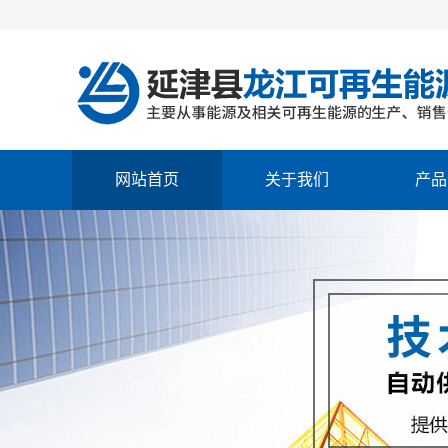
网站首页
关于我们
产品