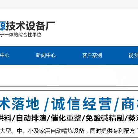
中心
新闻中心
客户案例
视