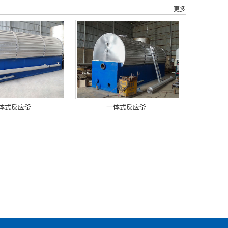
+ 更多
体式反应釜
一体式反应釜