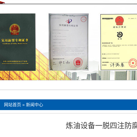
：
网站首页
»
新闻中心
炼油设备一脱四注防