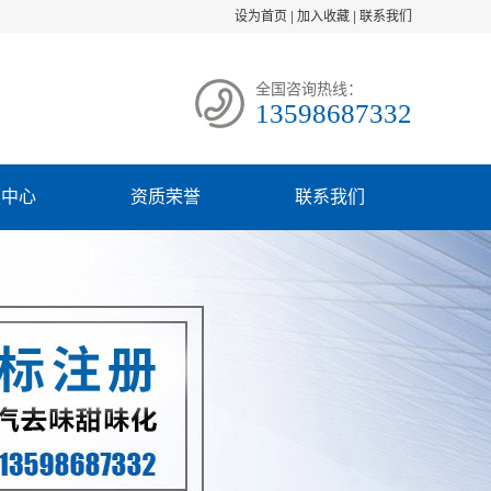
设为首页
|
加入收藏
|
联系我们
全国咨询热线：
13598687332
频中心
资质荣誉
联系我们