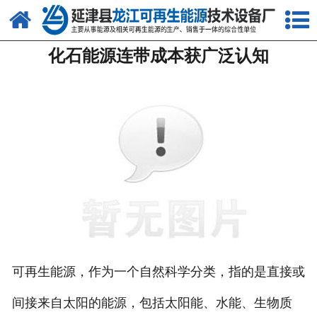
网站首页
化石能源连带成本获广泛认知
关于我们
产品中心
新闻中心
客户案例
视频中心
资质荣誉
联系我们
可再生能源，作为一个自然科学分类，指的是直接或
间接来自太阳的能源，包括太阳能、水能、生物质