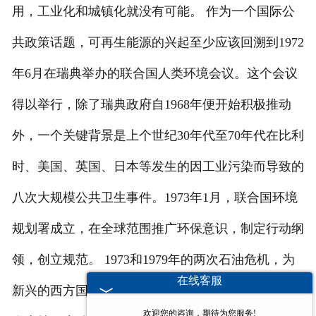
用，工业化和城镇化就没有可能。 作为一个国际公
共政策话题，可再生能源的兴起至少应该回溯到1972
年6月在瑞典举办的联合国人类环境会议。这个会议
得以举行，除了瑞典政府自1968年便开始积极推动
外，一个关键背景是上个世纪30年代至70年代在比利
时、美国、英国、日本等发生的因工业污染而导致的
八次大规模公共卫生事件。1973年1月，联合国环境
规划署成立，在全球范围推广环保意识，制定行动纲
领，创立规范。 1973和1979年的两次石油危机，为
在线客服
新兴的西方国家推动节能环保提供了新的全面性的社
欢迎您的咨询，期待为您服务!