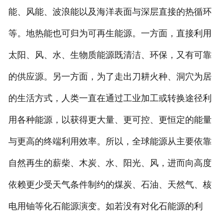
能、风能、波浪能以及海洋表面与深层直接的热循环
等。地热能也可归为可再生能源。一方面，直接利用
太阳、风、水、生物质能源既清洁、环保，又有可靠
的供应源。另一方面，为了走出刀耕火种、洞穴为居
的生活方式，人类一直在通过工业加工或转换途径利
用各种能源，以获得更大量、更可控、更恒定的能量
与更高的终端利用效率。所以，全球能源从主要依靠
自然再生的薪柴、木炭、水、阳光、风，进而向高度
依赖更少受天气条件制约的煤炭、石油、天然气、核
电用铀等化石能源演变。如若没有对化石能源的利