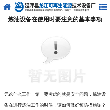
网站首页
炼油设备在使用时要注意的基本事项
关于我们
产品中心
新闻中心
客户案例
视频中心
资质荣誉
联系我们
无论什么工作，第一要考虑的就是安全问题，炼油设
备在进行炼油工作的时候，该如何做好预防措施呢？