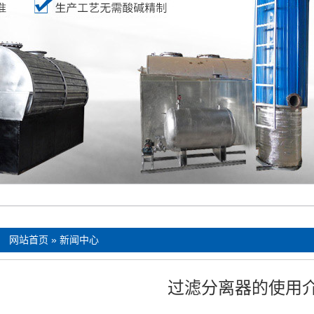
：
网站首页
»
新闻中心
过滤分离器的使用