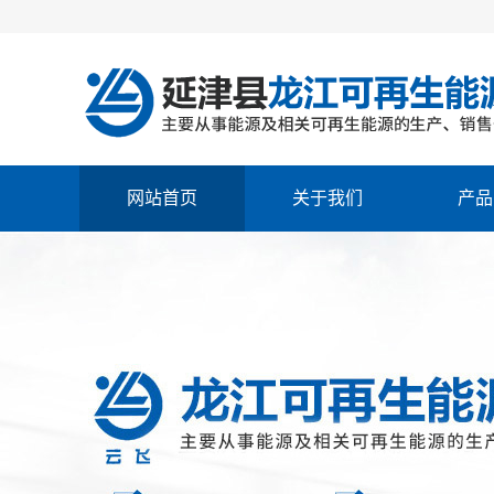
网站首页
关于我们
产品