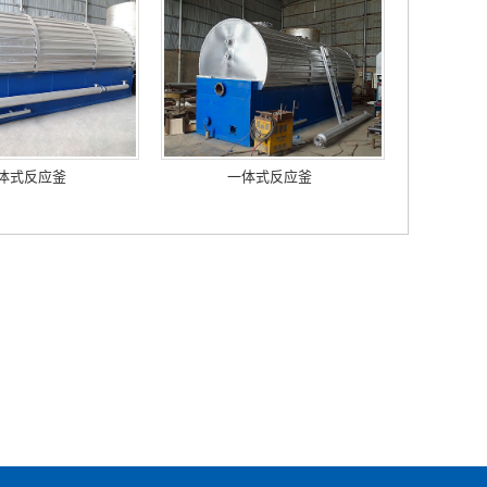
体式反应釜
一体式反应釜