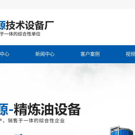
中心
新闻中心
客户案例
视