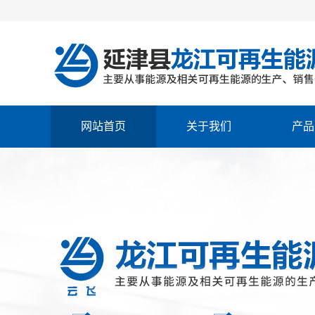
网站首页
关于我们
产品