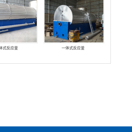
体式反应釜
一体式反应釜