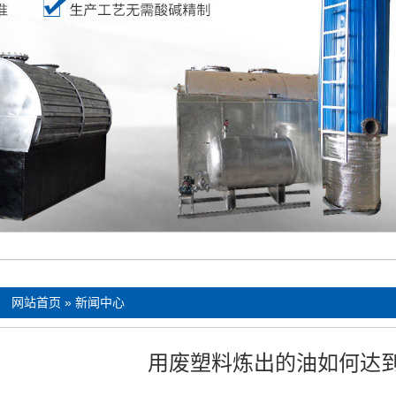
：
网站首页
»
新闻中心
用废塑料炼出的油如何达