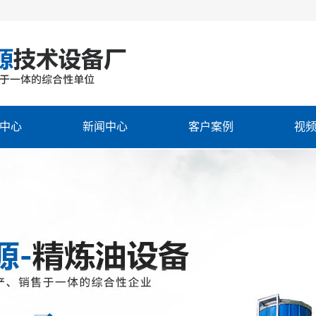
中心
新闻中心
客户案例
视