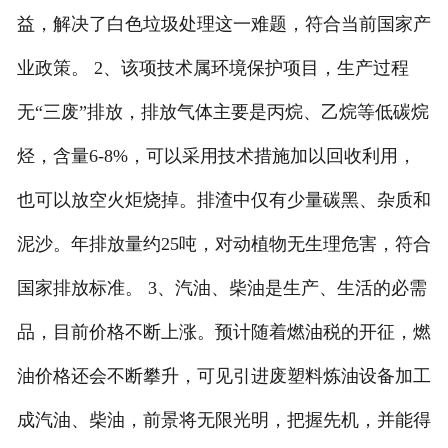
益，解决了白色垃圾处理这一难题，符合当前国家产
业政策。 2、该项技术属环境保护项目，生产过程
无“三废”排放，排放气体主要是丙烷、乙烷等低碳烷
烃，含量6-8%，可以采用技术措施加以回收利用，
也可以放空火炬烧掉。排渣中仅有少量碳黑、杂质和
泥沙。年排放量约25吨，对动植物无生理危害，符合
国家排放标准。 3、汽油、柴油是生产、生活的必需
品，目前价格不断上涨。预计随着燃油税的开征，燃
油价格还会不断攀升，可见引进废塑料炼油设备加工
成汽油、柴油，前景将无限光明，把握先机，并能得