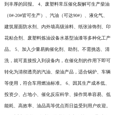
到丰厚的回报。 4、废塑料常压催化裂解可生产柴油
（0#-20#皆可生产）、汽油（可达90#）、液化气、
建筑屋面防水剂、内外墙高级涂料、纸张涂饰剂、印
花粘合剂、废塑料炼油设备水基型油漆等多种化工产
品。 5、加入少量易购催化剂、助剂。不需挑选、清
洗，就可直接投入到设备内，在催化剂的作用下即可
转化为清彻透亮的汽油、柴油产品，适合锅炉、车辆
等使用，符合车用燃油标准。 6、因其生产成本低、
投资少、占地小、催化反应科学、操作简单容易、低
能耗、高效率、油品高等优点而日益受到用户欢迎。