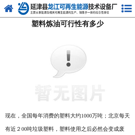
网站首页
塑料炼油可行性有多少
关于我们
产品中心
新闻中心
客户案例
视频中心
资质荣誉
联系我们
现在，全国每年消费的塑料大约1000万吨；北京每天
有近２00吨垃圾塑料，塑料使用之后必然会变成废