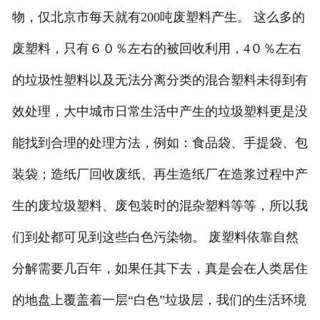
物，仅北京市每天就有200吨废塑料产生。 这么多的
废塑料，只有６０％左右的被回收利用，4０％左右
的垃圾性塑料以及无法分离分类的混合塑料未得到有
效处理，大中城市日常生活中产生的垃圾塑料更是没
能找到合理的处理方法，例如：食品袋、手提袋、包
装袋；造纸厂回收废纸、再生造纸厂在造浆过程中产
生的废垃圾塑料、废包装时的混杂塑料等等，所以我
们到处都可见到这些白色污染物。 废塑料依靠自然
分解需要几百年，如果任其下去，真是会在人类居住
的地盘上覆盖着一层“白色”垃圾层，我们的生活环境