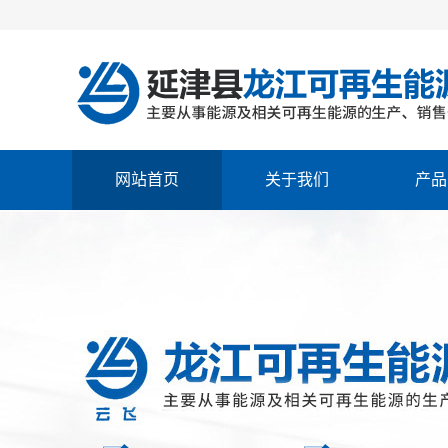
网站首页
关于我们
产品