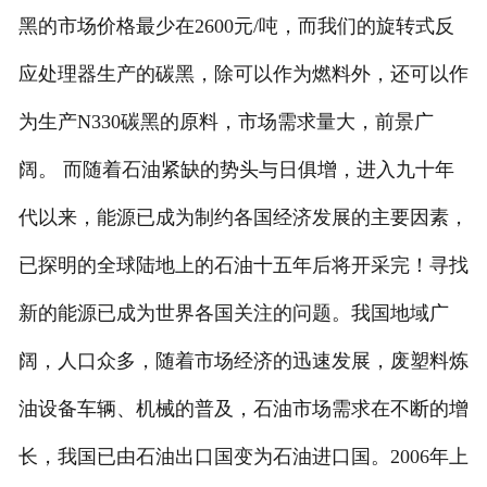
黑的市场价格最少在2600元/吨，而我们的旋转式反
应处理器生产的碳黑，除可以作为燃料外，还可以作
为生产N330碳黑的原料，市场需求量大，前景广
阔。 而随着石油紧缺的势头与日俱增，进入九十年
代以来，能源已成为制约各国经济发展的主要因素，
已探明的全球陆地上的石油十五年后将开采完！寻找
新的能源已成为世界各国关注的问题。我国地域广
阔，人口众多，随着市场经济的迅速发展，废塑料炼
油设备车辆、机械的普及，石油市场需求在不断的增
长，我国已由石油出口国变为石油进口国。2006年上