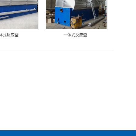
体式反应釜
一体式反应釜