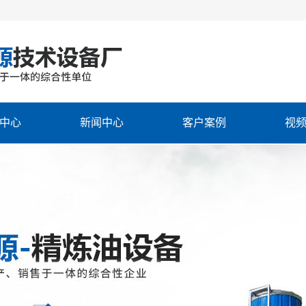
中心
新闻中心
客户案例
视