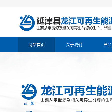
网站首页
关于我们
产品