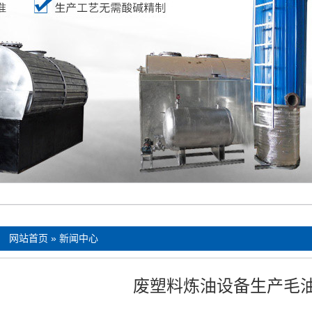
：
网站首页
»
新闻中心
废塑料炼油设备生产毛