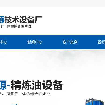
中心
新闻中心
客户案例
视