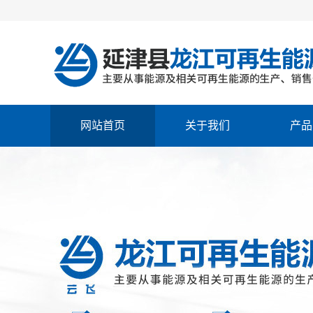
网站首页
关于我们
产品