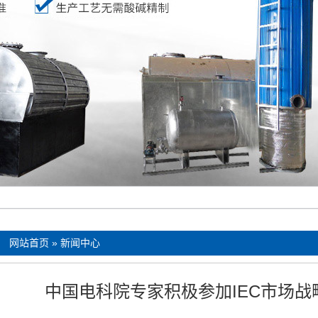
：
网站首页
»
新闻中心
中国电科院专家积极参加IEC市场