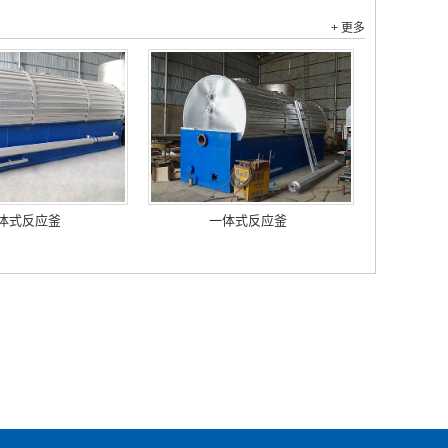
+ 更多
体式反应釜
一体式反应釜