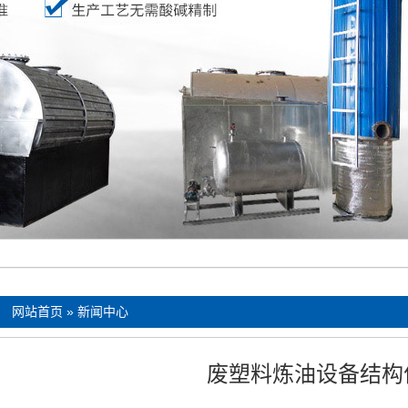
：
网站首页
»
新闻中心
废塑料炼油设备结构