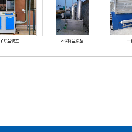
子除尘装置
水浴除尘设备
一