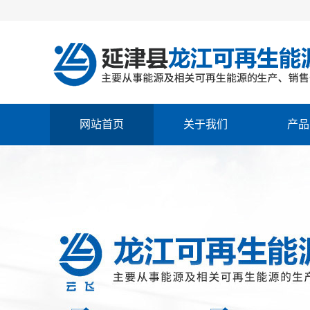
网站首页
关于我们
产品