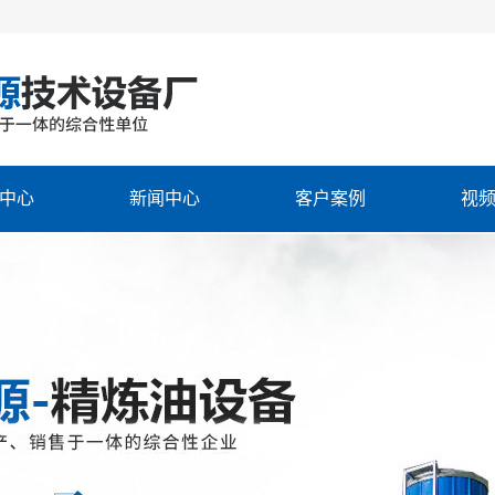
中心
新闻中心
客户案例
视