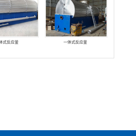
体式反应釜
一体式反应釜