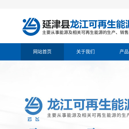
网站首页
关于我们
产品