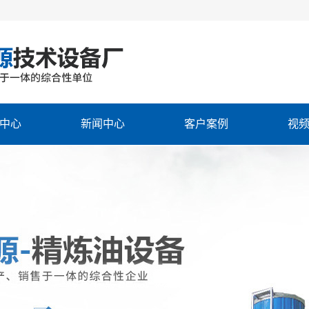
中心
新闻中心
客户案例
视