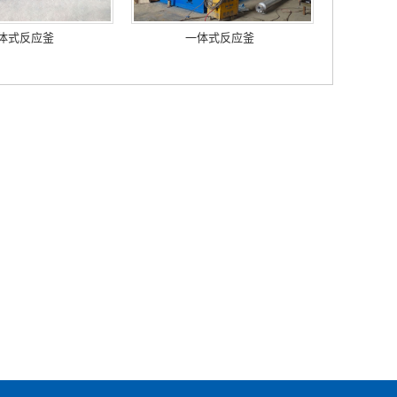
体式反应釜
一体式反应釜