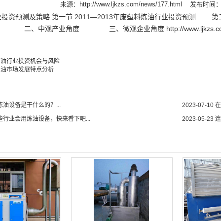
来源：
http://www.ljkzs.com/news/177.html
发布时间：20
投资预测及策略 第一节 2011—2013年废塑料炼油行业投资预测 
二、中观产业角度 三、微观企业角度 http://www.ljkzs.c
炼油行业投资机会与风险
炼油市场发展特点分析
油设备是干什么的？...
2023-07-10
在
些行业会用炼油设备，快来看下吧...
2023-05-23
连