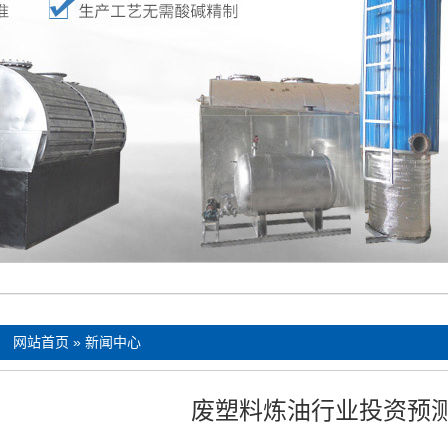
：
网站首页
»
新闻中心
废塑料炼油行业投资预