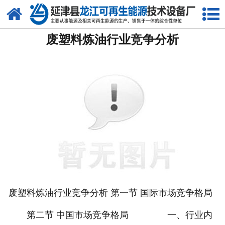
网站首页
废塑料炼油行业竞争分析
关于我们
产品中心
新闻中心
客户案例
视频中心
资质荣誉
联系我们
废塑料炼油行业竞争分析 第一节 国际市场竞争格局
第二节 中国市场竞争格局 一、行业内