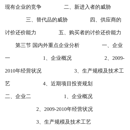
现有企业的竞争 二、新进入者的威胁
三、替代品的威胁 四、供应商的
讨价还价能力 五、购买者的讨价还价能力
第三节 国内外重点企业分析 一、企业
一 1、企业概况 2、2009-
2010年经营状况 3、生产规模及技术工
艺 4、近期项目投资规划
二、企业二 1、企业概况
2、2009-2010年经营状况
3、生产规模及技术工艺