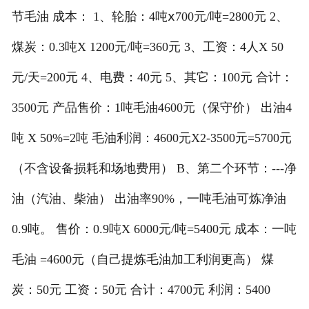
节毛油 成本： 1、轮胎：4吨ⅹ700元/吨=2800元 2、
煤炭：0.3吨X 1200元/吨=360元 3、工资：4人X 50
元/天=200元 4、电费：40元 5、其它：100元 合计：
3500元 产品售价：1吨毛油4600元（保守价） 出油4
吨 X 50%=2吨 毛油利润：4600元X2-3500元=5700元
（不含设备损耗和场地费用） B、第二个环节：---净
油（汽油、柴油） 出油率90%，一吨毛油可炼净油
0.9吨。 售价：0.9吨X 6000元/吨=5400元 成本：一吨
毛油 =4600元（自己提炼毛油加工利润更高） 煤
炭：50元 工资：50元 合计：4700元 利润：5400