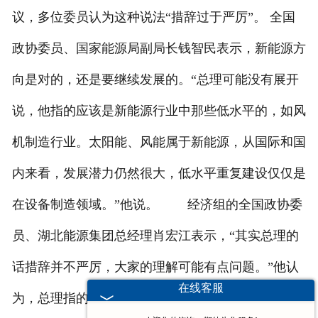
议，多位委员认为这种说法“措辞过于严厉”。 全国
政协委员、国家能源局副局长钱智民表示，新能源方
向是对的，还是要继续发展的。“总理可能没有展开
说，他指的应该是新能源行业中那些低水平的，如风
机制造行业。太阳能、风能属于新能源，从国际和国
内来看，发展潜力仍然很大，低水平重复建设仅仅是
在设备制造领域。”他说。 经济组的全国政协委
员、湖北能源集团总经理肖宏江表示，“其实总理的
话措辞并不严厉，大家的理解可能有点问题。”他认
在线客服
为，总理指的可能是风机制造、多晶硅等产能过剩的