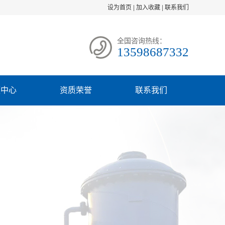
设为首页
|
加入收藏
|
联系我们
全国咨询热线：
13598687332
频中心
资质荣誉
联系我们