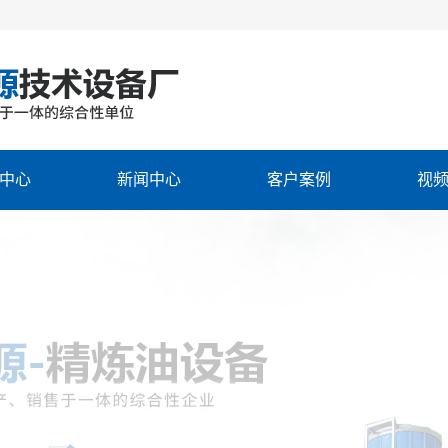
中心
新闻中心
客户案例
视