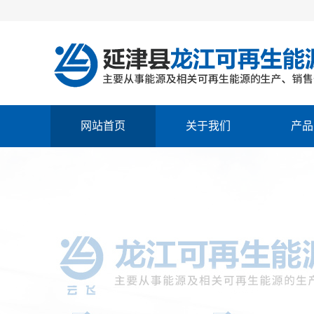
网站首页
关于我们
产品