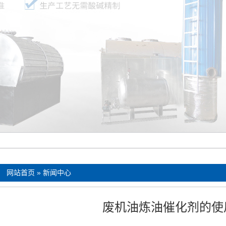
：
网站首页
»
新闻中心
废机油炼油催化剂的使