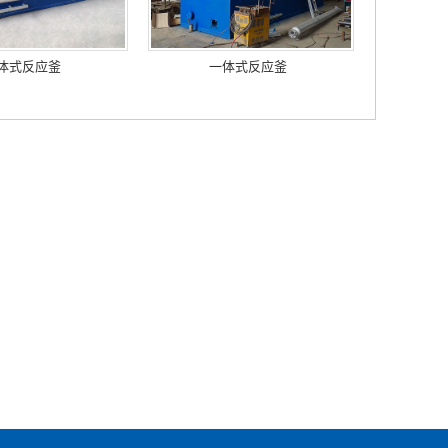
体式反应釜
一体式反应釜