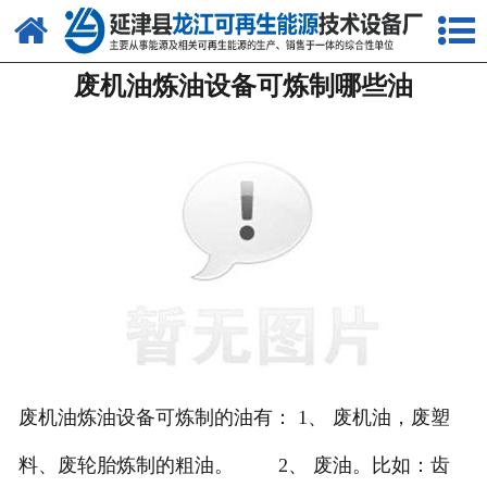
网站首页
废机油炼油设备可炼制哪些油
关于我们
产品中心
新闻中心
客户案例
视频中心
资质荣誉
联系我们
废机油炼油设备可炼制的油有： 1、 废机油，废塑
料、废轮胎炼制的粗油。 2、 废油。比如：齿