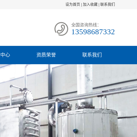
设为首页
|
加入收藏
|
联系我们
全国咨询热线：
13598687332
频中心
资质荣誉
联系我们