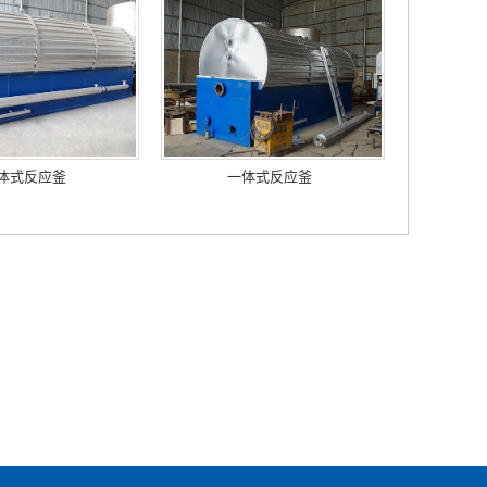
体式反应釜
一体式反应釜