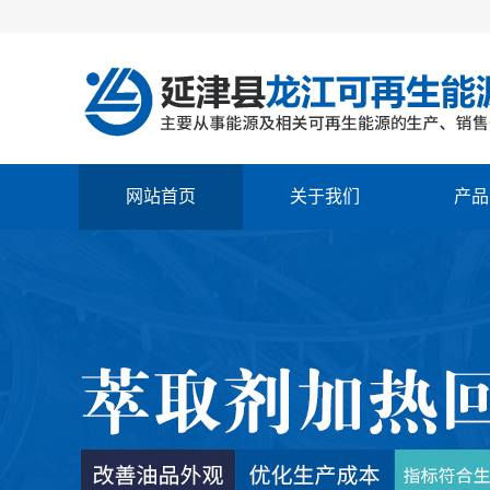
网站首页
关于我们
产品