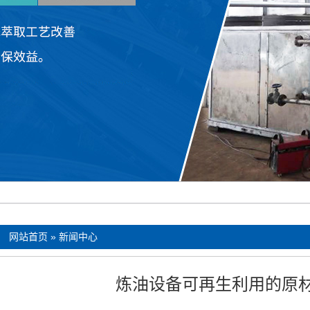
：
网站首页
»
新闻中心
炼油设备可再生利用的原