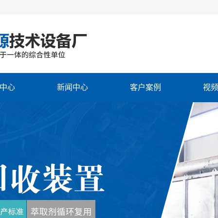
中心
新闻中心
客户案例
视