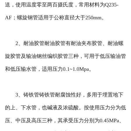
送，使用温度零至两百摄氏度，常用材料为Q235-
AF；螺旋钢管适用于公称直径大于250mm。
2、耐油胶管耐油胶管有耐油夹布胶管、耐油螺
旋胶管及输油钢丝编织胶管三种，可用于低压输油管
和低压输水管，适用压力0.1~1.0Mpa。
3、铸铁管铸铁管耐腐蚀性好，多用于埋置地下
的上、下水管，也碱液及浓硫酸。按使用压力分为低
压、中压及高压三种，其承受压力分别为0.45MPa、