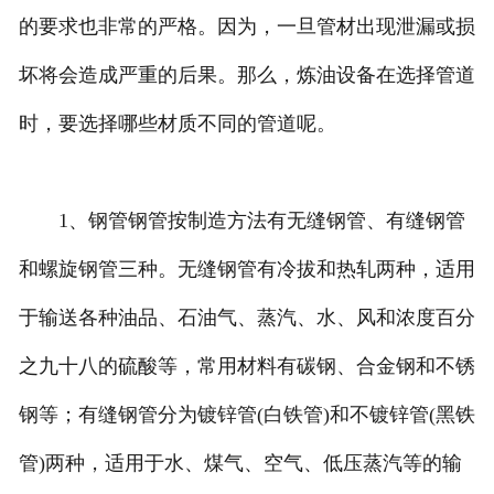
的要求也非常的严格。因为，一旦管材出现泄漏或损
坏将会造成严重的后果。那么，炼油设备在选择管道
时，要选择哪些材质不同的管道呢。
1、钢管钢管按制造方法有无缝钢管、有缝钢管
和螺旋钢管三种。无缝钢管有冷拔和热轧两种，适用
于输送各种油品、石油气、蒸汽、水、风和浓度百分
之九十八的硫酸等，常用材料有碳钢、合金钢和不锈
钢等；有缝钢管分为镀锌管(白铁管)和不镀锌管(黑铁
管)两种，适用于水、煤气、空气、低压蒸汽等的输